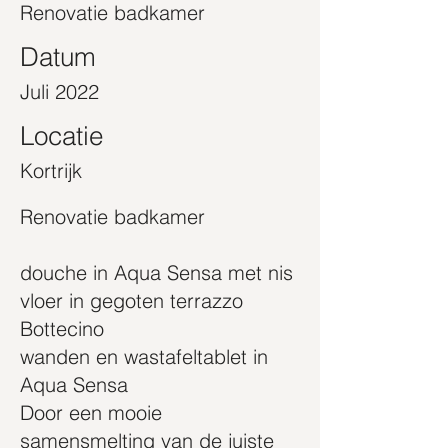
Renovatie badkamer
Datum
Juli 2022
Locatie
Kortrijk
Renovatie badkamer
douche in Aqua Sensa met nis
vloer in gegoten terrazzo
Bottecino
wanden en wastafeltablet in
Aqua Sensa
Door een mooie
samensmelting van de juiste