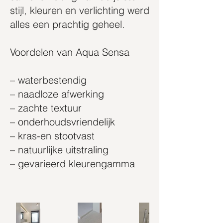
stijl, kleuren en verlichting werd
alles een prachtig geheel.
Voordelen van Aqua Sensa
– waterbestendig
– naadloze afwerking
– zachte textuur
– onderhoudsvriendelijk
– kras-en stootvast
– natuurlijke uitstraling
– gevarieerd kleurengamma