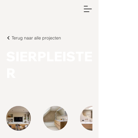
Terug naar alle projecten
SIERPLEISTE
R